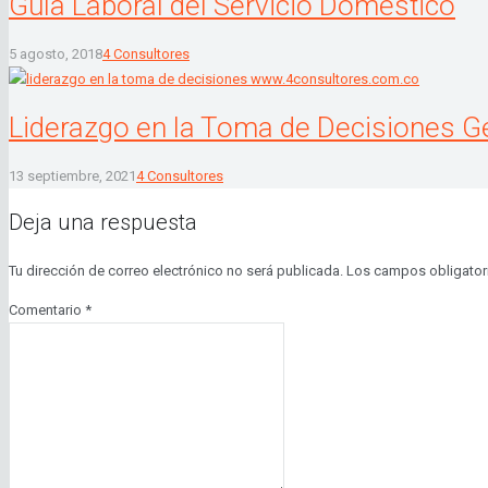
Guía Laboral del Servicio Doméstico
5 agosto, 2018
4 Consultores
Liderazgo en la Toma de Decisiones G
13 septiembre, 2021
4 Consultores
Deja una respuesta
Tu dirección de correo electrónico no será publicada.
Los campos obligator
Comentario
*