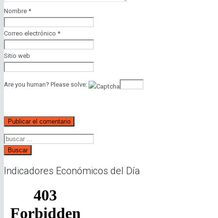
Nombre
*
Correo electrónico
*
Sitio web
Are you human? Please solve:
Buscar
Indicadores Económicos del Día