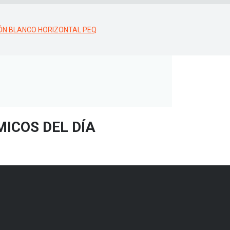
ICOS DEL DÍA