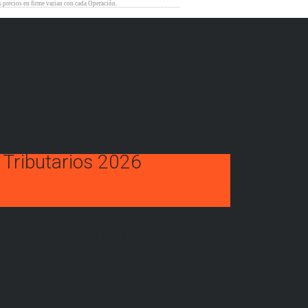
 Tributarios 2026
combinación de: