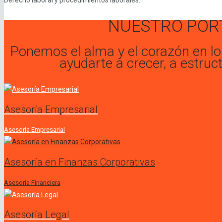
NUESTRO POR
Ponemos el alma y el corazón en l
ayudarte a crecer, a estruc
Asesoría Empresarial
Asesoría Empresarial
Asesoría en Finanzas Corporativas
Asesoría Financiera
Asesoría Legal