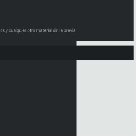
s y cualquier otro material sin la previa