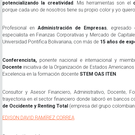
potencializando la creatividad
. Mis herramientas son el
porque cada uno de nosotros tiene su propio color y yo quiero
Profesional en
Administración de Empresas
, egresado 
especialista en Finanzas Corporativas y Mercado de Capitale
Universidad Pontifica Bolivariana, con más de
15 años de expe
Conferencista,
ponente nacional e internacional y miem
Docente
iniciativa de la Organización de Estados Americano
Excelencia en la formación docente
STEM OAS ITEN
.
Consultor y Asesor Financiero, Administrativo, Docente,
trayectoria en el sector financiero donde laboró en bancos
de Occidente y Renting Total
(empresa del grupo colombia
EDISON DAVID RAMÍREZ CORREA