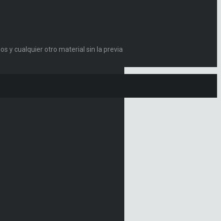
s y cualquier otro material sin la previa