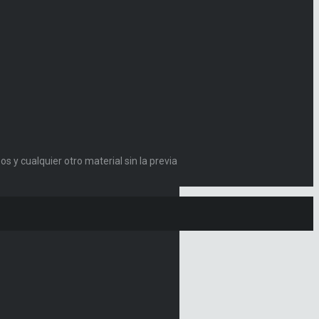
s y cualquier otro material sin la previa