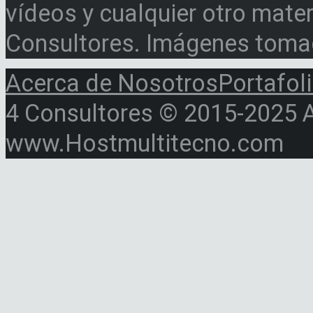
vídeos y cualquier otro materi
Consultores. Imágenes toma
Acerca de Nosotros
Portafol
4 Consultores © 2015-2025 Al
www.Hostmultitecno.com