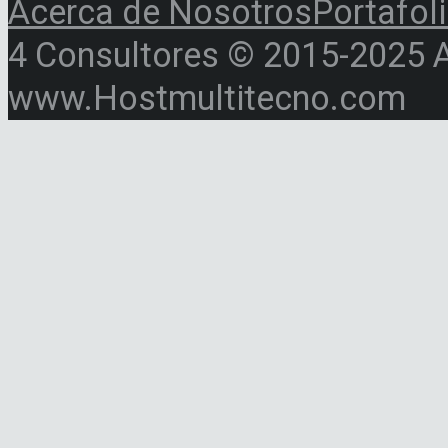
Acerca de Nosotros
Portafol
4 Consultores © 2015-2025 Al
www.Hostmultitecno.com