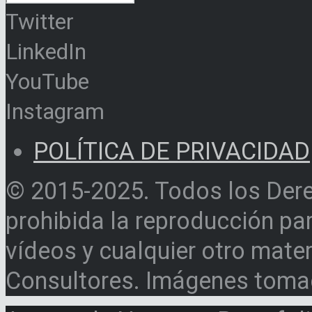
Twitter
LinkedIn
YouTube
Instagram
POLÍTICA DE PRIVACIDAD
© 2015-2025. Todos los Der
prohibida la reproducción par
vídeos y cualquier otro materi
Consultores. Imágenes toma