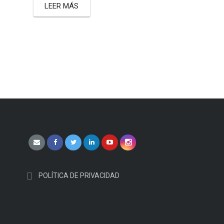
LEER MÁS
POLÍTICA DE PRIVACIDAD