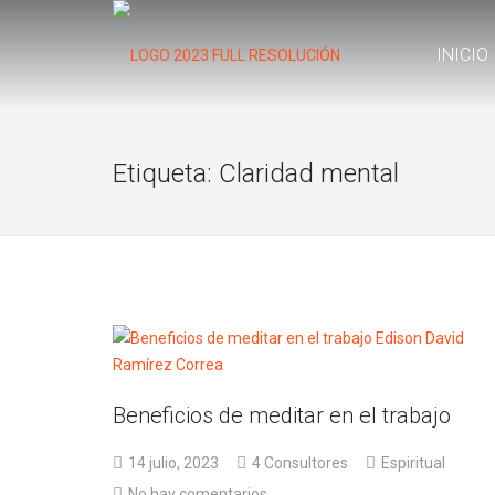
INICIO
Etiqueta:
Claridad mental
Beneficios de meditar en el trabajo
14 julio, 2023
4 Consultores
Espiritual
No hay comentarios