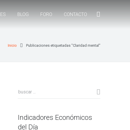
RES
BLOG
FORO
CONTACTO
Inicio
Publicaciones etiquetadas "Claridad mental"
Indicadores Económicos
del Día