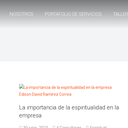
NOSOTROS
PORTAFOLIO DE SERVICIOS
TALLE
La importancia de la espiritualidad en la
empresa
30 junio, 2023
4 Consultores
Espiritual