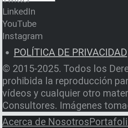
LinkedIn
YouTube
Instagram
POLÍTICA DE PRIVACIDAD
© 2015-2025. Todos los Der
prohibida la reproducción par
vídeos y cualquier otro materi
Consultores. Imágenes toma
Acerca de Nosotros
Portafol