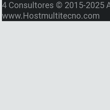
4 Consultores © 2015-2025 Al
www.Hostmultitecno.com