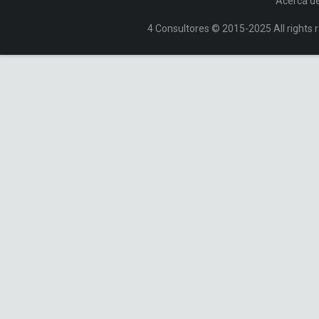
Acerca d
4 Consultores © 2015-2025 All rights