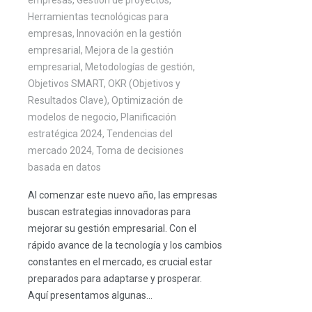
Herramientas tecnológicas para
empresas
,
Innovación en la gestión
empresarial
,
Mejora de la gestión
empresarial
,
Metodologías de gestión
,
Objetivos SMART
,
OKR (Objetivos y
Resultados Clave)
,
Optimización de
modelos de negocio
,
Planificación
estratégica 2024
,
Tendencias del
mercado 2024
,
Toma de decisiones
basada en datos
Al comenzar este nuevo año, las empresas
buscan estrategias innovadoras para
mejorar su gestión empresarial. Con el
rápido avance de la tecnología y los cambios
constantes en el mercado, es crucial estar
preparados para adaptarse y prosperar.
Aquí presentamos algunas...