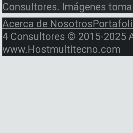
Consultores. Imágenes toma
Acerca de Nosotros
Portafol
4 Consultores © 2015-2025 Al
www.Hostmultitecno.com