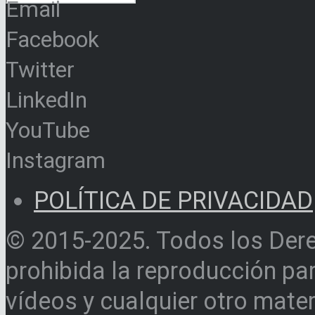
Email
Facebook
Twitter
LinkedIn
YouTube
Instagram
POLÍTICA DE PRIVACIDAD
© 2015-2025. Todos los Der
prohibida la reproducción par
vídeos y cualquier otro materi