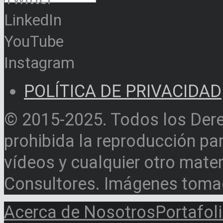
LinkedIn
YouTube
Instagram
POLÍTICA DE PRIVACIDAD
© 2015-2025. Todos los Der
prohibida la reproducción par
vídeos y cualquier otro materi
Consultores. Imágenes toma
Acerca de Nosotros
Portafol