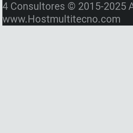
4 Consultores © 2015-2025 Al
www.Hostmultitecno.com