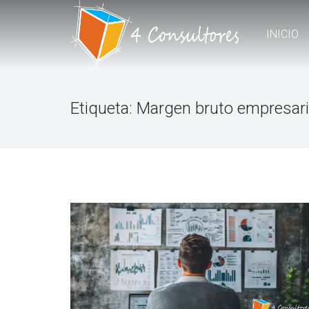
INICIO
Etiqueta:
Margen bruto empresari