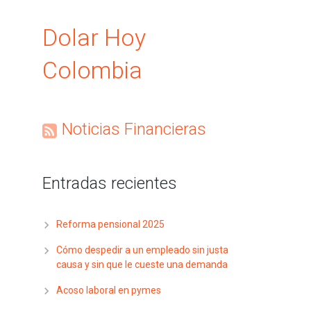
Dolar Hoy
Colombia
Noticias Financieras
Entradas recientes
Reforma pensional 2025
Cómo despedir a un empleado sin justa
causa y sin que le cueste una demanda
Acoso laboral en pymes