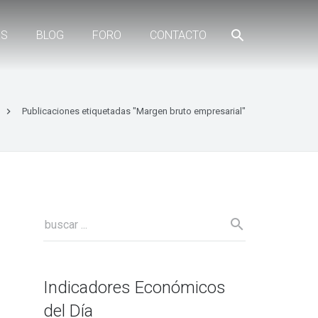
ES
BLOG
FORO
CONTACTO
Publicaciones etiquetadas "Margen bruto empresarial"
Indicadores Económicos
del Día