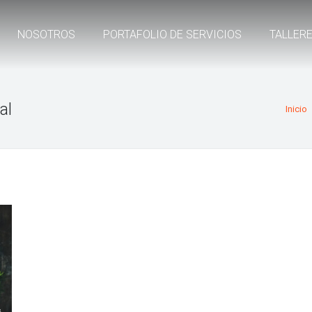
NOSOTROS
PORTAFOLIO DE SERVICIOS
TALLER
al
Inicio