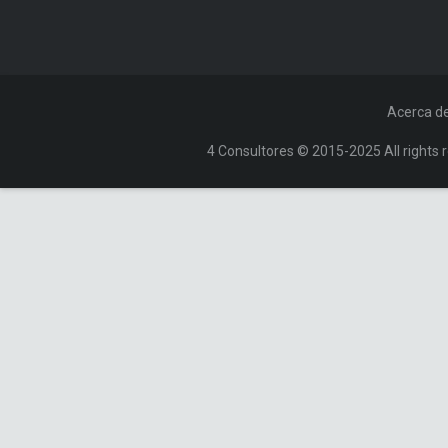
Acerca d
4 Consultores © 2015-2025 All rights