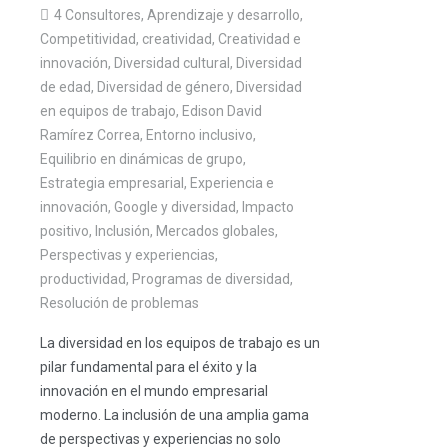
4 Consultores
,
Aprendizaje y desarrollo
,
Competitividad
,
creatividad
,
Creatividad e
innovación
,
Diversidad cultural
,
Diversidad
de edad
,
Diversidad de género
,
Diversidad
en equipos de trabajo
,
Edison David
Ramírez Correa
,
Entorno inclusivo
,
Equilibrio en dinámicas de grupo
,
Estrategia empresarial
,
Experiencia e
innovación
,
Google y diversidad
,
Impacto
positivo
,
Inclusión
,
Mercados globales
,
Perspectivas y experiencias
,
productividad
,
Programas de diversidad
,
Resolución de problemas
La diversidad en los equipos de trabajo es un
pilar fundamental para el éxito y la
innovación en el mundo empresarial
moderno. La inclusión de una amplia gama
de perspectivas y experiencias no solo