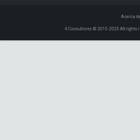
Acerca d
4 Consultores © 2015-2025 All rights