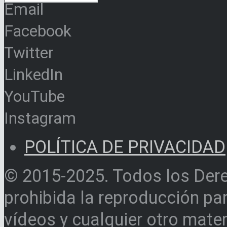
Email
Facebook
Twitter
LinkedIn
YouTube
Instagram
POLÍTICA DE PRIVACIDAD
© 2015-2025. Todos los Der
prohibida la reproducción par
vídeos y cualquier otro materi