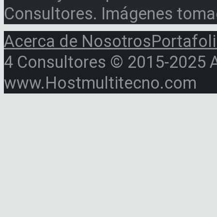
Consultores. Imágenes toma
Acerca de Nosotros
Portafol
4 Consultores © 2015-2025 Al
www.Hostmultitecno.com