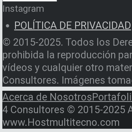
Instagram
POLÍTICA DE PRIVACIDAD
© 2015-2025. Todos los Der
prohibida la reproducción par
vídeos y cualquier otro materi
Consultores. Imágenes toma
Acerca de Nosotros
Portafol
4 Consultores © 2015-2025 Al
www.Hostmultitecno.com