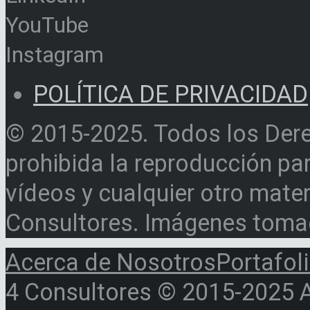
YouTube
Instagram
POLÍTICA DE PRIVACIDAD
© 2015-2025. Todos los Der
prohibida la reproducción par
vídeos y cualquier otro materi
Consultores. Imágenes toma
Acerca de Nosotros
Portafol
4 Consultores © 2015-2025 Al