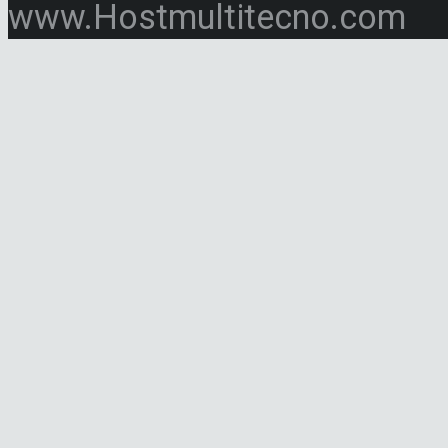
www.Hostmultitecno.com