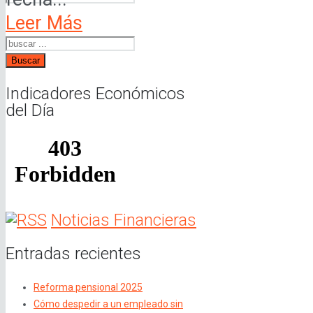
Leer Más
Buscar
Indicadores Económicos
del Día
Noticias Financieras
Entradas recientes
Reforma pensional 2025
Cómo despedir a un empleado sin