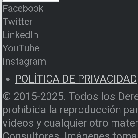
Facebook
Twitter
LinkedIn
YouTube
Instagram
POLÍTICA DE PRIVACIDAD
© 2015-2025. Todos los Der
prohibida la reproducción par
vídeos y cualquier otro materi
Consultores. Imágenes toma