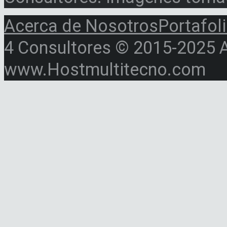
Acerca de Nosotros
Portafol
4 Consultores © 2015-2025 Al
www.Hostmultitecno.com