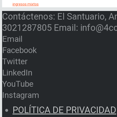
ingresos mixtos
Contáctenos: El Santuario, A
3021287805 Email: info@4c
Email
Facebook
Twitter
LinkedIn
YouTube
Instagram
POLÍTICA DE PRIVACIDAD