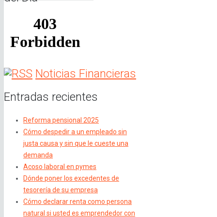
Noticias Financieras
Entradas recientes
Reforma pensional 2025
Cómo despedir a un empleado sin
justa causa y sin que le cueste una
demanda
Acoso laboral en pymes
Dónde poner los excedentes de
tesorería de su empresa
Cómo declarar renta como persona
natural si usted es emprendedor con