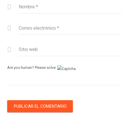
Nombre
*
Correo electrónico
*
Sitio web
Are you human? Please solve: