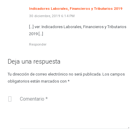
Indicadores Laborales, Financieros y Tributarios 2019
30 diciembre, 2019 6:14 PM
[…] ver: Indicadores Laborales, Financieros y Tributarios
2019 […]
Responder
Deja una respuesta
Tu dirección de correo electrónico no será publicada.
Los campos
obligatorios están marcados con
*
Comentario
*