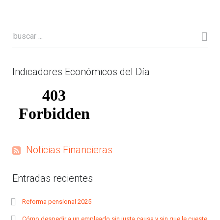
Indicadores Económicos del Día
Noticias Financieras
Entradas recientes
Reforma pensional 2025
Cómo despedir a un empleado sin justa causa y sin que le cueste