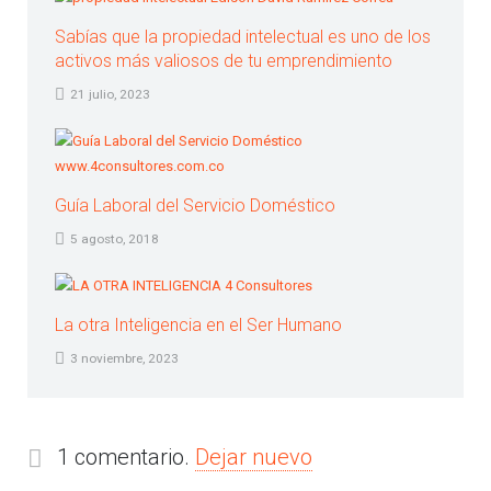
Sabías que la propiedad intelectual es uno de los
activos más valiosos de tu emprendimiento
21 julio, 2023
Guía Laboral del Servicio Doméstico
5 agosto, 2018
La otra Inteligencia en el Ser Humano
3 noviembre, 2023
1 comentario.
Dejar nuevo