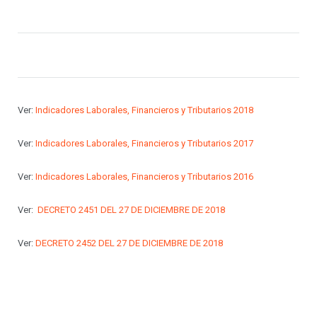
Ver:
Indicadores Laborales, Financieros y Tributarios 2018
Ver:
Indicadores Laborales, Financieros y Tributarios 2017
Ver:
Indicadores Laborales, Financieros y Tributarios 2016
Ver:
DECRETO 2451 DEL 27 DE DICIEMBRE DE 2018
Ver:
DECRETO 2452 DEL 27 DE DICIEMBRE DE 2018