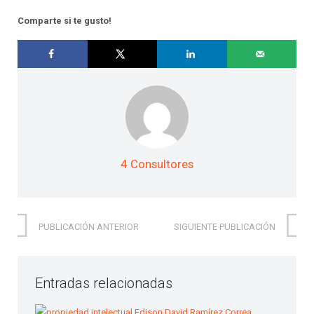
Comparte si te gusto!
4 Consultores
PUBLICACIÓN ANTERIOR
SIGUIENTE PUBLICACIÓN
Entradas relacionadas