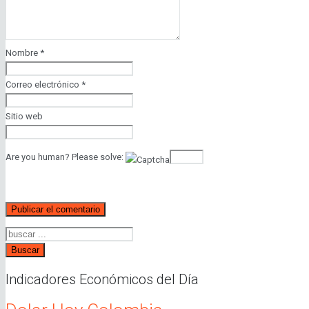
Nombre
*
Correo electrónico
*
Sitio web
Are you human? Please solve:
Buscar
Indicadores Económicos del Día