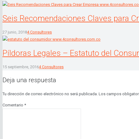
Seis Recomendaciones Claves para C
27 junio, 2018
4 Consultores
Píldoras Legales – Estatuto del Consu
15 septiembre, 2016
4 Consultores
Deja una respuesta
Tu dirección de correo electrónico no será publicada.
Los campos obligator
Comentario
*