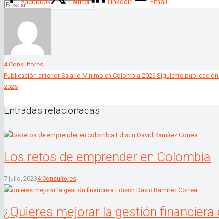
Facebook
Twitter
LinkedIn
Email
4 Consultores
Publicación anterior
Salario Mínimo en Colombia 2026
Siguiente publicación
2026
Entradas relacionadas
Los retos de emprender en Colombia
7 julio, 2023
4 Consultores
¿Quieres mejorar la gestión financiera