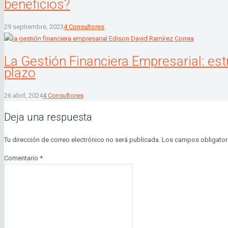
beneficios?
29 septiembre, 2023
4 Consultores
La Gestión Financiera Empresarial: estr
plazo
26 abril, 2024
4 Consultores
Deja una respuesta
Tu dirección de correo electrónico no será publicada.
Los campos obligator
Comentario
*