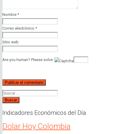
Nombre
*
Correo electrónico
*
Sitio web
Are you human? Please solve:
Buscar
Indicadores Económicos del Día
Dolar Hoy Colombia