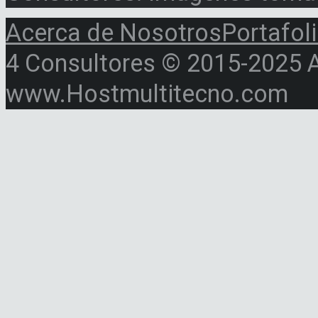
Acerca de Nosotros
Portafol
4 Consultores © 2015-2025 Al
www.Hostmultitecno.com