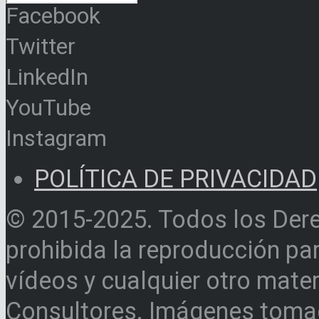
Facebook
Twitter
LinkedIn
YouTube
Instagram
POLÍTICA DE PRIVACIDAD
© 2015-2025. Todos los Der
prohibida la reproducción par
vídeos y cualquier otro materi
Consultores. Imágenes toma