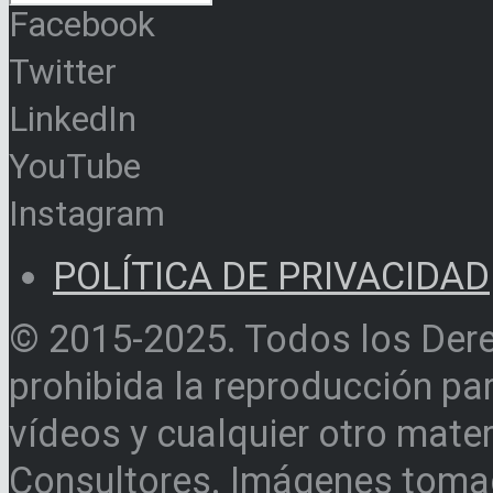
Facebook
Twitter
LinkedIn
YouTube
Instagram
POLÍTICA DE PRIVACIDAD
© 2015-2025. Todos los Der
prohibida la reproducción par
vídeos y cualquier otro materi
Consultores. Imágenes toma