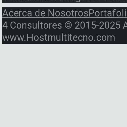
Acerca de Nosotros
Portafol
4 Consultores © 2015-2025 Al
www.Hostmultitecno.com