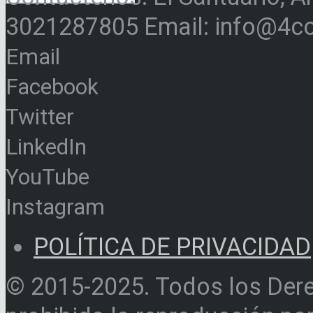
3021287805 Email: info@4c
Email
Facebook
Twitter
LinkedIn
YouTube
Instagram
POLÍTICA DE PRIVACIDAD
© 2015-2025. Todos los Der