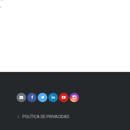
,
POLÍTICA DE PRIVACIDAD