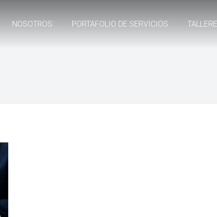
NOSOTROS
PORTAFOLIO DE SERVICIOS
TALLER