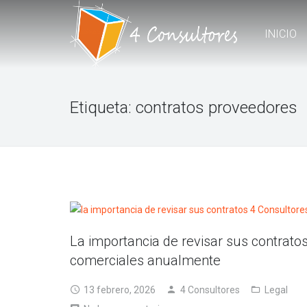
INICIO
Etiqueta:
contratos proveedores
La importancia de revisar sus contrato
comerciales anualmente
13 febrero, 2026
4 Consultores
Legal