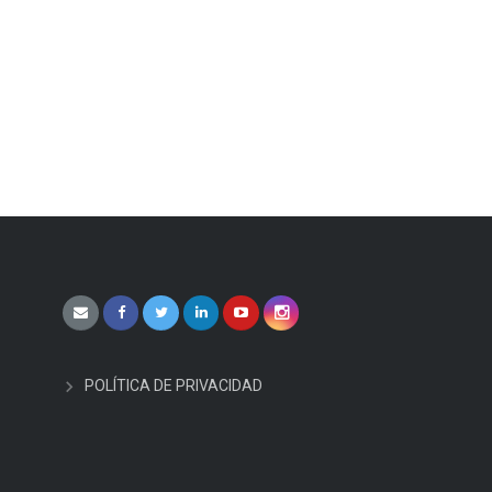
POLÍTICA DE PRIVACIDAD