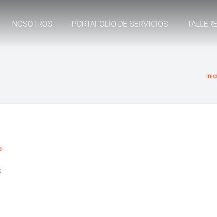
NOSOTROS
PORTAFOLIO DE SERVICIOS
TALLER
Inic
s