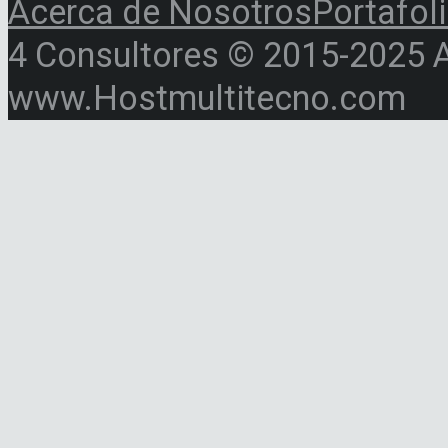
Acerca de Nosotros
Portafol
4 Consultores © 2015-2025 Al
www.Hostmultitecno.com