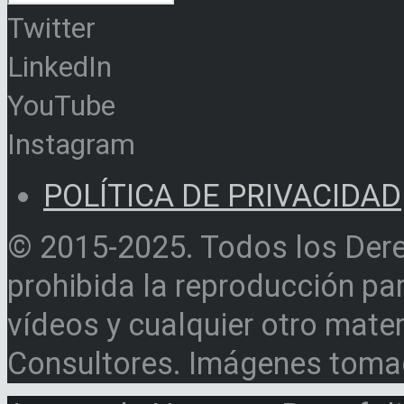
Twitter
LinkedIn
YouTube
Instagram
POLÍTICA DE PRIVACIDAD
© 2015-2025. Todos los Der
prohibida la reproducción par
vídeos y cualquier otro materi
Consultores. Imágenes toma