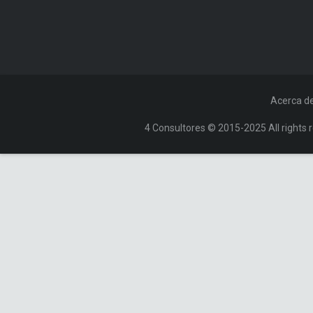
Acerca d
4 Consultores © 2015-2025 All rights