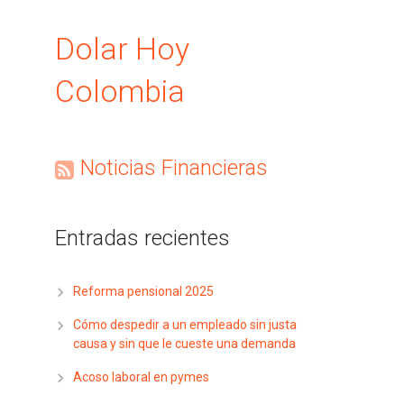
Dolar Hoy
Colombia
Noticias Financieras
Entradas recientes
Reforma pensional 2025
Cómo despedir a un empleado sin justa
causa y sin que le cueste una demanda
Acoso laboral en pymes