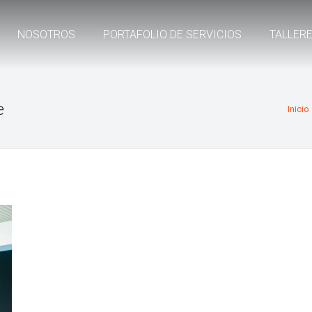
NOSOTROS
PORTAFOLIO DE SERVICIOS
TALLER
e
Inicio