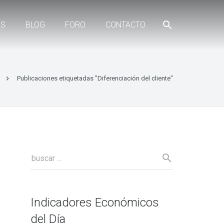
ES
BLOG
FORO
CONTACTO
Publicaciones etiquetadas "Diferenciación del cliente"
Indicadores Económicos
del Día