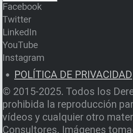
Facebook
Twitter
LinkedIn
YouTube
Instagram
POLÍTICA DE PRIVACIDAD
© 2015-2025. Todos los Der
prohibida la reproducción par
vídeos y cualquier otro materi
Consultores. Imágenes toma