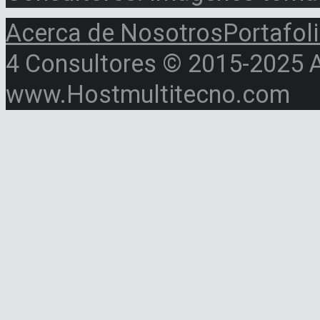
Acerca de Nosotros
Portafol
4 Consultores © 2015-2025 Al
www.Hostmultitecno.com