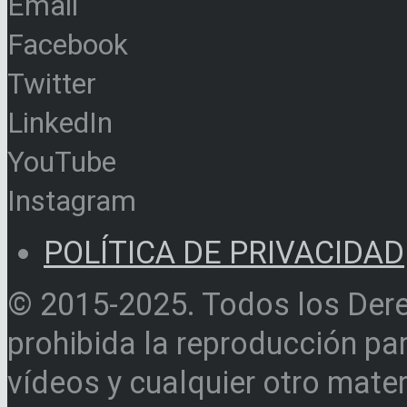
Email
Facebook
Twitter
LinkedIn
YouTube
Instagram
POLÍTICA DE PRIVACIDAD
© 2015-2025. Todos los Der
prohibida la reproducción par
vídeos y cualquier otro materi