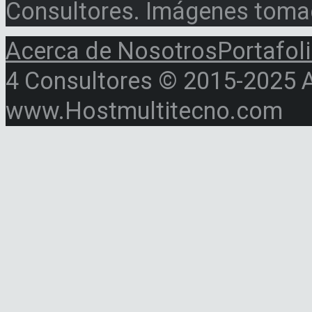
Consultores. Imágenes toma
Acerca de Nosotros
Portafol
4 Consultores © 2015-2025 Al
www.Hostmultitecno.com