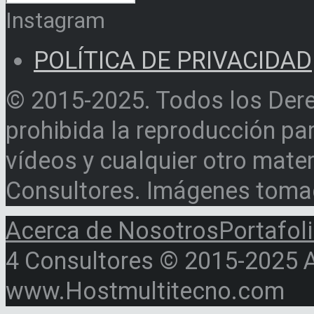
Instagram
POLÍTICA DE PRIVACIDAD
© 2015-2025. Todos los Der
prohibida la reproducción par
vídeos y cualquier otro materi
Consultores. Imágenes toma
Acerca de Nosotros
Portafol
4 Consultores © 2015-2025 Al
www.Hostmultitecno.com