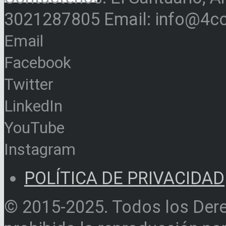
3021287805 Email: info@4c
Email
Facebook
Twitter
LinkedIn
YouTube
Instagram
POLÍTICA DE PRIVACIDAD
© 2015-2025. Todos los Der