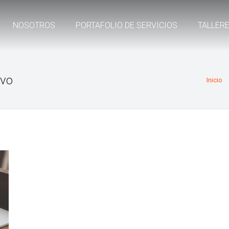
NOSOTROS
PORTAFOLIO DE SERVICIOS
TALLER
ivo
Inicio