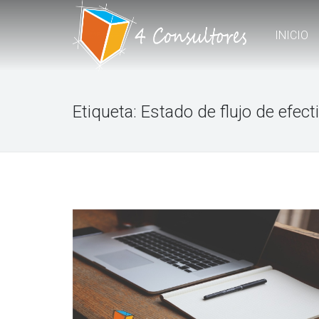
INICIO
Etiqueta:
Estado de flujo de efect