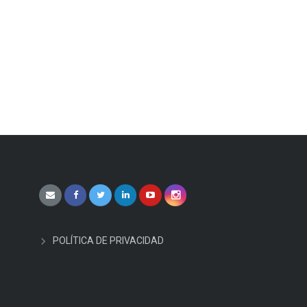
POLÍTICA DE PRIVACIDAD