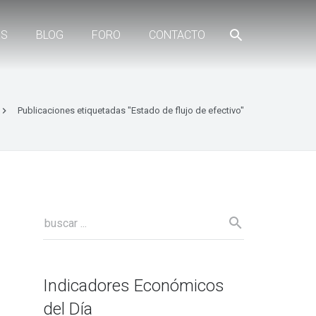
ES
BLOG
FORO
CONTACTO
Publicaciones etiquetadas "Estado de flujo de efectivo"
Indicadores Económicos
del Día