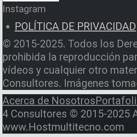
Instagram
POLÍTICA DE PRIVACIDAD
© 2015-2025. Todos los Der
prohibida la reproducción par
vídeos y cualquier otro materi
Consultores. Imágenes toma
Acerca de Nosotros
Portafol
4 Consultores © 2015-2025 Al
www.Hostmultitecno.com