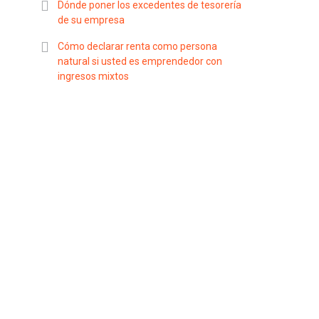
Dónde poner los excedentes de tesorería
de su empresa
Cómo declarar renta como persona
natural si usted es emprendedor con
ingresos mixtos