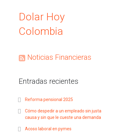
Dolar Hoy
Colombia
Noticias Financieras
Entradas recientes
Reforma pensional 2025
Cómo despedir a un empleado sin justa
causa y sin que le cueste una demanda
Acoso laboral en pymes