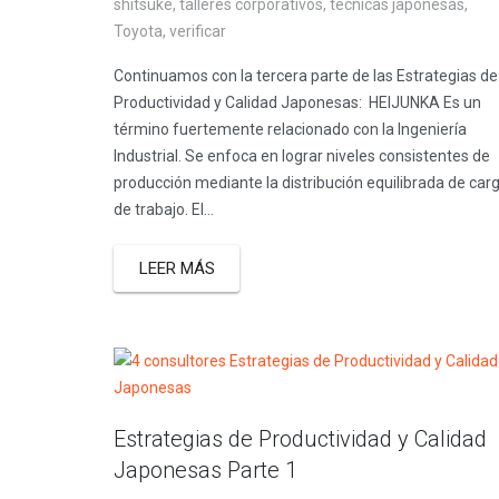
shitsuke
,
talleres corporativos
,
técnicas japonesas
,
Toyota
,
verificar
Continuamos con la tercera parte de las Estrategias de
Productividad y Calidad Japonesas: HEIJUNKA Es un
término fuertemente relacionado con la Ingeniería
Industrial. Se enfoca en lograr niveles consistentes de
producción mediante la distribución equilibrada de car
de trabajo. El...
LEER MÁS
Estrategias de Productividad y Calidad
Japonesas Parte 1