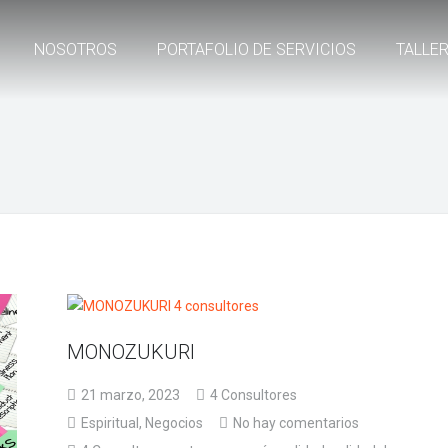
NOSOTROS
PORTAFOLIO DE SERVICIOS
TALLE
MONOZUKURI
21 marzo, 2023
4 Consultores
Espiritual
,
Negocios
No hay comentarios