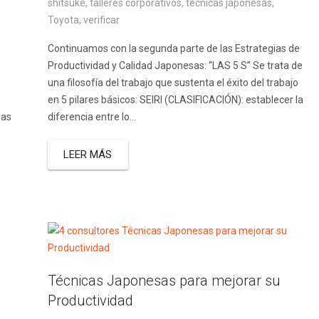
shitsuke
,
talleres corporativos
,
técnicas japonesas
,
Toyota
,
verificar
Continuamos con la segunda parte de las Estrategias de
Productividad y Calidad Japonesas: “LAS 5 S” Se trata de
una filosofía del trabajo que sustenta el éxito del trabajo
en 5 pilares básicos: SEIRI (CLASIFICACIÓN): establecer la
gas
diferencia entre lo...
LEER MÁS
Técnicas Japonesas para mejorar su
Productividad