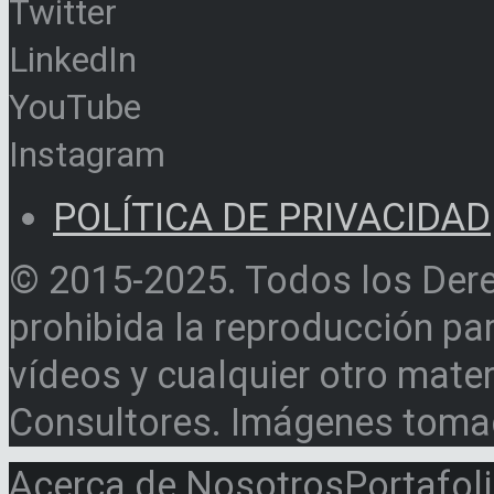
Twitter
LinkedIn
YouTube
Instagram
POLÍTICA DE PRIVACIDAD
© 2015-2025. Todos los Der
prohibida la reproducción par
vídeos y cualquier otro materi
Consultores. Imágenes toma
Acerca de Nosotros
Portafol