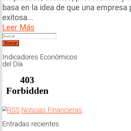
basa en la idea de que una empresa 
exitosa...
Leer Más
Buscar
Indicadores Económicos
del Día
Noticias Financieras
Entradas recientes