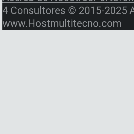
4 Consultores © 2015-2025 Al
www.Hostmultitecno.com