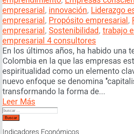
empresarial
,
innovación
,
Liderazgo es
empresarial
,
Propósito empresarial
,
empresarial
,
Sostenibilidad
,
trabajo 
empresarial 4 consultores
En los últimos años, ha habido una t
Colombia en la que las empresas est
espiritualidad como un elemento cla
nuevo enfoque se denomina "capitalis
transformando la forma de...
Leer Más
Buscar
Indicadores Económicos