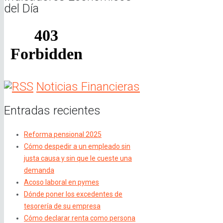
del Día
Noticias Financieras
Entradas recientes
Reforma pensional 2025
Cómo despedir a un empleado sin
justa causa y sin que le cueste una
demanda
Acoso laboral en pymes
Dónde poner los excedentes de
tesorería de su empresa
Cómo declarar renta como persona