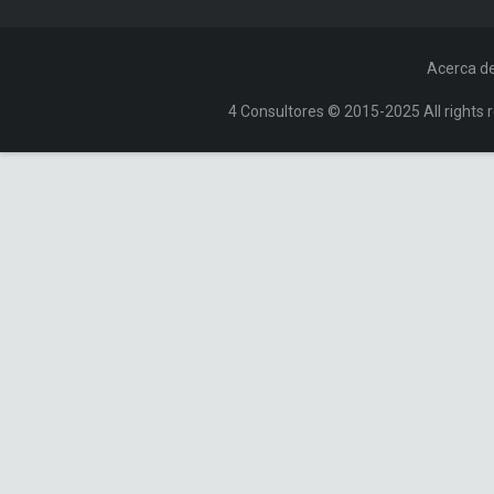
Acerca d
4 Consultores © 2015-2025 All rights