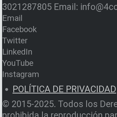
3021287805 Email: info@4c
Email
Facebook
Twitter
LinkedIn
YouTube
Instagram
POLÍTICA DE PRIVACIDAD
© 2015-2025. Todos los Der
prohibida la reproducción par