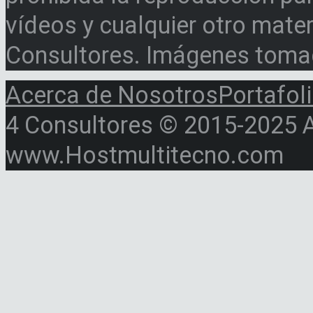
vídeos y cualquier otro materi
Consultores. Imágenes toma
Acerca de Nosotros
Portafol
4 Consultores © 2015-2025 Al
www.Hostmultitecno.com