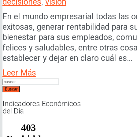
decisiones
,
visión
En el mundo empresarial todas las o
exitosas, generar rentabilidad para s
bienestar para sus empleados, com
felices y saludables, entre otras co
establecer y dejar en claro cuál es…
Leer Más
Buscar
Indicadores Económicos
del Día