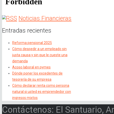
Noticias Financieras
Entradas recientes
Reforma pensional 2025
Cómo despedir a un empleado sin
justa causa y sin que le cueste una
demanda
Acoso laboral en pymes
Dónde poner los excedentes de
tesorería de su empresa
Cómo declarar renta como persona
natural si usted es emprendedor con
ingresos mixtos
Contáctenos: El Santuario, A