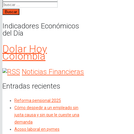
Buscar
Indicadores Económicos
del Día
Dolar Hoy
Colombia
Noticias Financieras
Entradas recientes
Reforma pensional 2025
Cómo despedir a un empleado sin
justa causa y sin que le cueste una
demanda
Acoso laboral en pymes