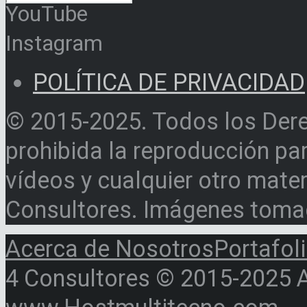
YouTube
Instagram
POLÍTICA DE PRIVACIDAD
© 2015-2025. Todos los Der
prohibida la reproducción par
vídeos y cualquier otro materi
Consultores. Imágenes toma
Acerca de Nosotros
Portafol
4 Consultores © 2015-2025 Al