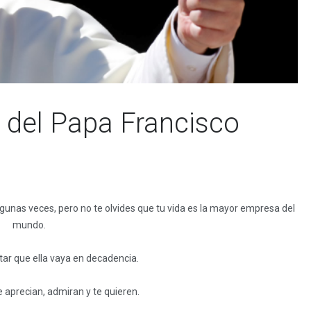
 del Papa Francisco
algunas veces, pero no te olvides que tu vida es la mayor empresa del
mundo.
tar que ella vaya en decadencia.
aprecian, admiran y te quieren.