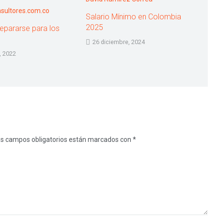
Salario Mínimo en Colombia
2025
pararse para los
26 diciembre, 2024
, 2022
s campos obligatorios están marcados con
*