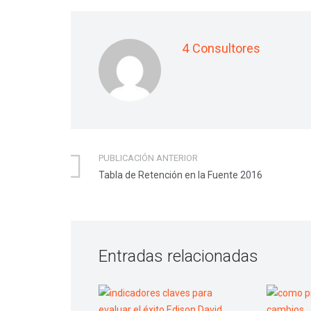
4 Consultores
PUBLICACIÓN ANTERIOR
Tabla de Retención en la Fuente 2016
Entradas relacionadas