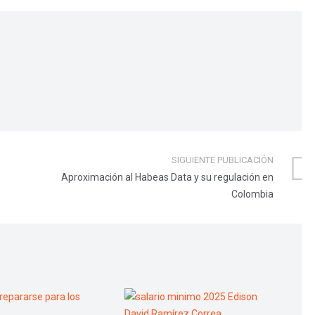
SIGUIENTE PUBLICACIÓN
Aproximación al Habeas Data y su regulación en
Colombia