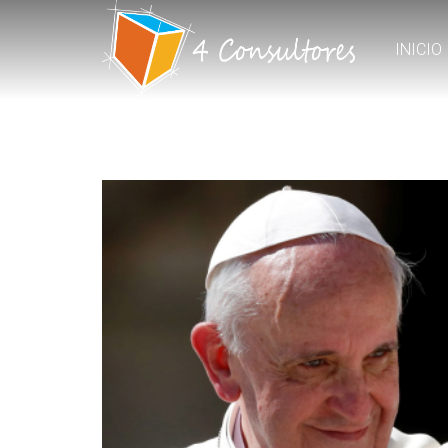
INICIO