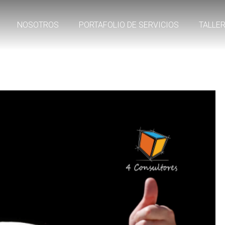
NOSOTROS
PORTAFOLIO DE SERVICIOS
TALLE