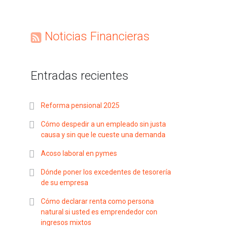
Noticias Financieras
Entradas recientes
Reforma pensional 2025
Cómo despedir a un empleado sin justa
causa y sin que le cueste una demanda
Acoso laboral en pymes
Dónde poner los excedentes de tesorería
de su empresa
Cómo declarar renta como persona
natural si usted es emprendedor con
ingresos mixtos