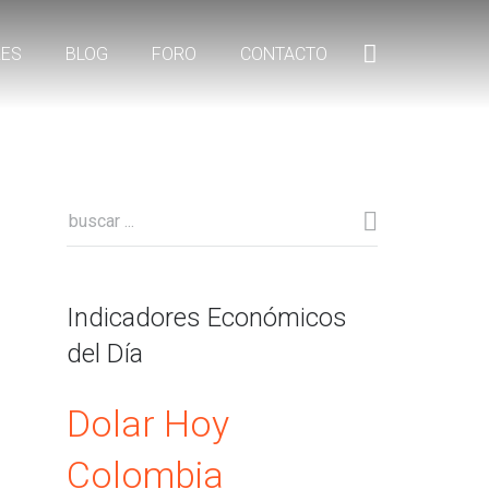
RES
BLOG
FORO
CONTACTO
Indicadores Económicos
del Día
Dolar Hoy
Colombia