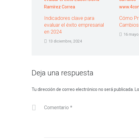
Indicadores clave para
Cómo Pre
evaluar el éxito empresarial
Cambios
en 2024
16 mayo
13 diciembre, 2024
Deja una respuesta
Tu dirección de correo electrónico no será publicada.
Lo
Comentario
*