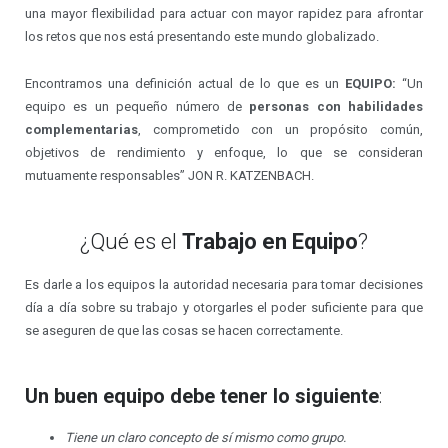
una mayor flexibilidad para actuar con mayor rapidez para afrontar
los retos que nos está presentando este mundo globalizado.
Encontramos una definición actual de lo que es un
EQUIPO:
“Un
equipo es un pequeño número de
personas con habilidades
complementarias
, comprometido con un propósito común,
objetivos de rendimiento y enfoque, lo que se consideran
mutuamente responsables” JON R. KATZENBACH.
¿Qué es el
Trabajo en Equipo
?
Es darle a los equipos la autoridad necesaria para tomar decisiones
día a día sobre su trabajo y otorgarles el poder suficiente para que
se aseguren de que las cosas se hacen correctamente.
Un buen equipo debe tener lo siguiente
:
Tiene un claro concepto de sí mismo como grupo.