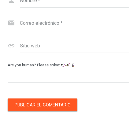
Nombre
*
Correo electrónico
*
Sitio web
Are you human? Please solve: