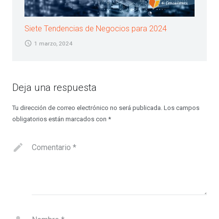
Siete Tendencias de Negocios para 2024
1 marzo, 2024
Deja una respuesta
Tu dirección de correo electrónico no será publicada.
Los campos
obligatorios están marcados con
*
Comentario
*