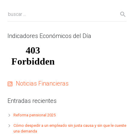
Indicadores Económicos del Día
Noticias Financieras
Entradas recientes
Reforma pensional 2025
Cómo despedir a un empleado sin justa causa y sin que le cueste
una demanda