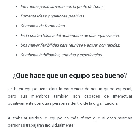
Interactúa positivamente con la gente de fuera.
Fomenta ideas y opiniones positivas.
Comunica de forma clara.
Es la unidad básica del desempeño de una organización.
Una mayor flexibilidad para reunirse y actuar con rapidez.
Combinan habilidades, criterios y experiencias.
¿
Qué hace que un equipo sea bueno
?
Un buen equipo tiene clara la conciencia de ser un grupo especial,
pero sus miembros también son capaces de interactuar
positivamente con otras personas dentro de la organización.
Al trabajar unidos, el equipo es más eficaz que si esas mismas
personas trabajaran individualmente.