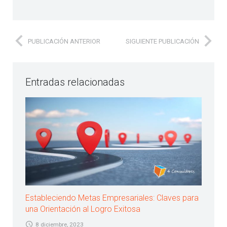
PUBLICACIÓN ANTERIOR
SIGUIENTE PUBLICACIÓN
Entradas relacionadas
Estableciendo Metas Empresariales: Claves para
una Orientación al Logro Exitosa
8 diciembre, 2023